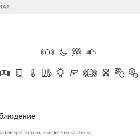
НАЯ
блюдение
а камеры онлайн, нажмите на картинку