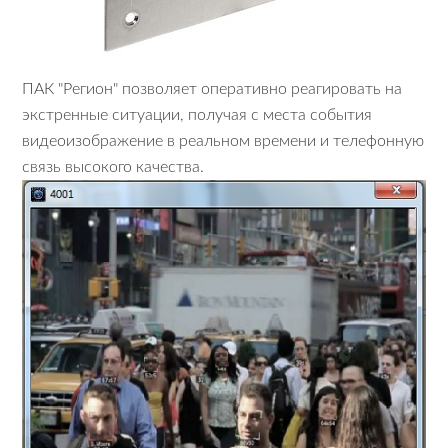
ПАК "Регион" позволяет оперативно реагировать на
экстренные ситуации, получая с места события
видеоизображение в реальном времени и телефонную
связь высокого качества.