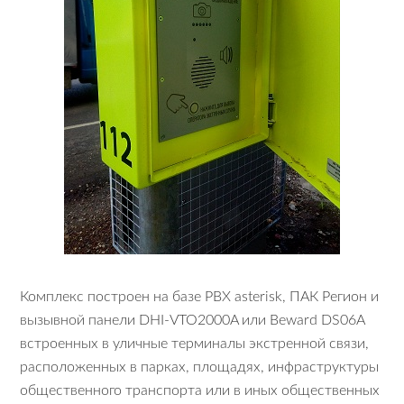
Комплекс построен на базе PBX asterisk, ПАК Регион и
вызывной панели DHI-VTO2000A или Beward DS06A
встроенных в уличные терминалы экстренной связи,
расположенных в парках, площадях, инфраструктуры
общественного транспорта или в иных общественных