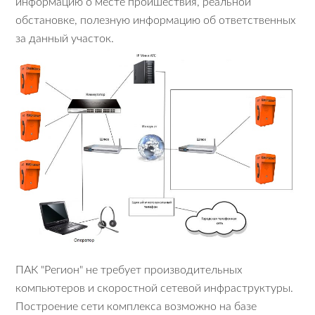
информацию о месте проишествия, реальной
обстановке, полезную информацию об ответственных
за данный участок.
ПАК "Регион" не требует производительных
компьютеров и скоростной сетевой инфраструктуры.
Построение сети комплекса возможно на базе