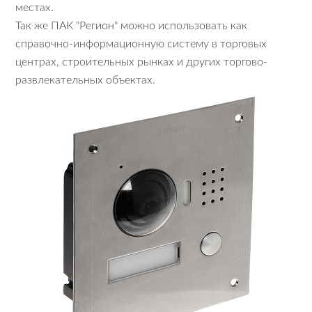
местах.
Так же ПАК "Регион" можно использовать как
справочно-информационную систему в торговых
центрах, строительных рынках и других торгово-
развлекательных объектах.