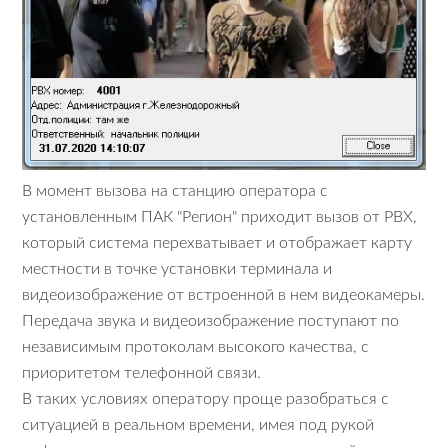
В момент вызова на станцию оператора с
установленным ПАК "Регион" приходит вызов от PBX,
который система перехватывает и отображает карту
местности в точке установки терминала и
видеоизображение от встроенной в нем видеокамеры.
Передача звука и видеоизображение поступают по
независимым протоколам высокого качества, с
приоритетом телефонной связи.
В таких условиях оператору проще разобраться с
ситуацией в реальном времени, имея под рукой