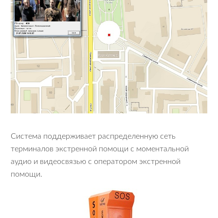
Дом
Контакты
Система поддерживает распределенную сеть
терминалов экстренной помощи с моментальной
аудио и видеосвязью с оператором экстренной
помощи.