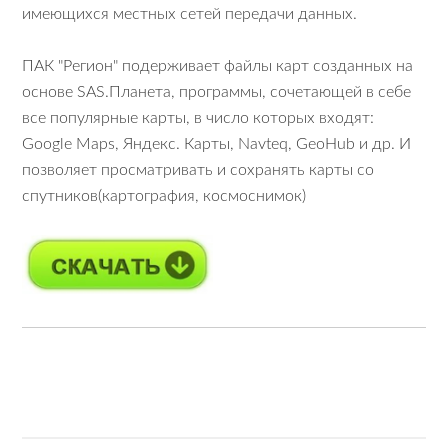
имеющихся местных сетей передачи данных.
ПАК "Регион" подерживает файлы карт созданных на
основе SAS.Планета, программы, сочетающей в себе
все популярные карты, в число которых входят:
Google Maps, Яндекс. Карты, Navteq, GeoHub и др. И
позволяет просматривать и сохранять карты со
спутников(картография, космоснимок)