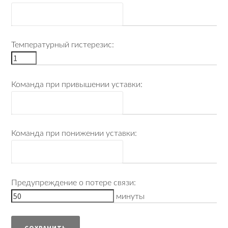
Дом
Контакты
Температурный гистерезис:
Команда при привышении уставки:
Команда при понижении уставки:
Предупреждение о потере связи:
минуты